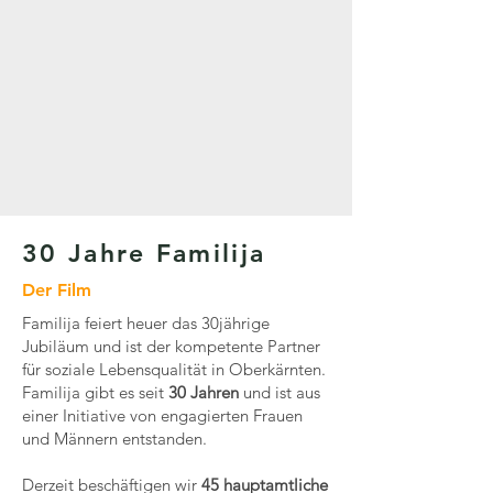
30 Jahre Familija
Der Film
Familija feiert heuer das 30jährige
Jubiläum und ist der kompetente Partner
für soziale Lebensqualität in Oberkärnten.
Familija gibt es seit
30 Jahren
und ist aus
einer Initiative von engagierten Frauen
und Männern entstanden.
Derzeit beschäftigen wir
45 hauptamtliche