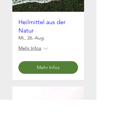
Heilmittel aus der
Natur
Mi., 26. Aug.
Mehr Infos
Mehr Infos