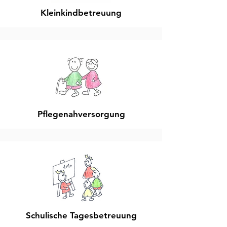
Kleinkindbetreuung
Pflegenahversorgung
Schulische Tagesbetreuung