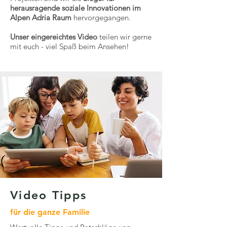
herausragende soziale Innovationen im
Alpen Adria Raum
hervorgegangen.
Unser eingereichtes Video
teilen wir gerne
mit euch - viel Spaß beim Ansehen!
Video Tipps
für die ganze Familie