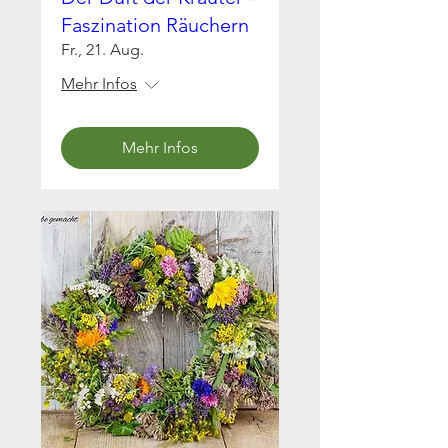
Faszination Räuchern
Fr., 21. Aug.
Mehr Infos
Mehr Infos