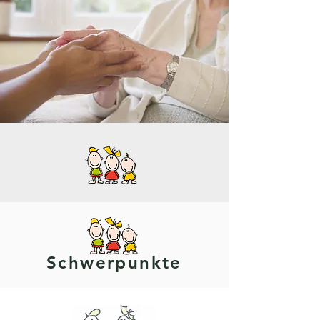
Schwerpunkte