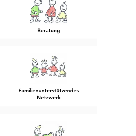
Beratung
Familienunterstützendes
Netzwerk