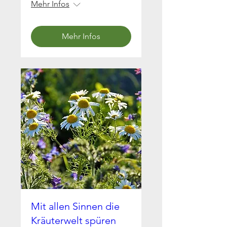
Mehr Infos
Mehr Infos
Mit allen Sinnen die
Kräuterwelt spüren