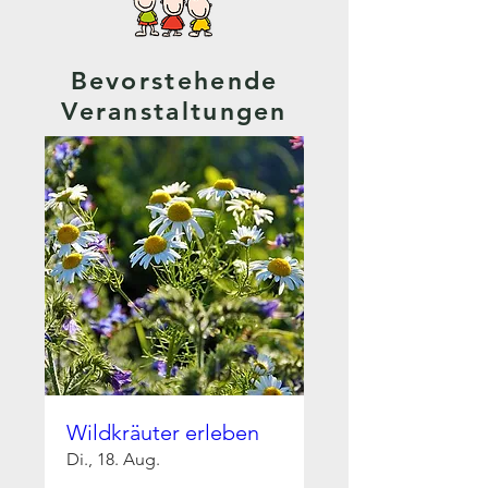
Bevorstehende
Veranstaltungen
Wildkräuter erleben
Di., 18. Aug.