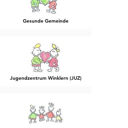
Gesunde Gemeinde
Jugendzentrum Winklern (JUZ)