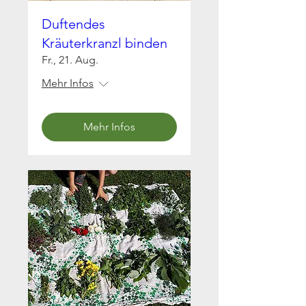
Duftendes
Kräuterkranzl binden
Fr., 21. Aug.
Mehr Infos
Mehr Infos