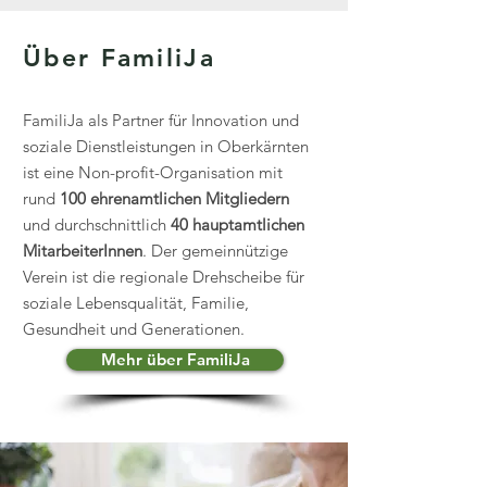
Über FamiliJa
FamiliJa als Partner für Innovation und
soziale Dienstleistungen in Oberkärnten
ist eine Non-profit-Organisation mit
rund
100 ehrenamtlichen Mitgliedern
und durchschnittlich
40 hauptamtlichen
MitarbeiterInnen
. Der gemeinnützige
Verein ist die regionale Drehscheibe für
soziale Lebensqualität, Familie,
Gesundheit und Generationen.
Mehr über FamiliJa