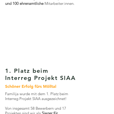
und 100 ehrenamtliche
Mitarbeiter:innen.
1. Platz beim
Interreg Projekt SIAA
Schöner Erfolg fürs Mölltal
Familija wurde mit dem 1. Platz beim
Interreg Projekt SIAA ausgezeichnet!
Von insgesamt 58 Bewerbern und 17
Projekten sind wir als
Sieger für