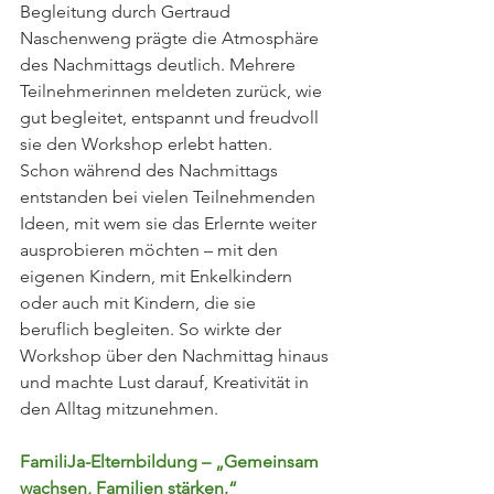
Begleitung durch Gertraud 
Naschenweng prägte die Atmosphäre 
des Nachmittags deutlich. Mehrere 
Teilnehmerinnen meldeten zurück, wie 
gut begleitet, entspannt und freudvoll 
sie den Workshop erlebt hatten.
Schon während des Nachmittags 
entstanden bei vielen Teilnehmenden 
Ideen, mit wem sie das Erlernte weiter 
ausprobieren möchten – mit den 
eigenen Kindern, mit Enkelkindern 
oder auch mit Kindern, die sie 
beruflich begleiten. So wirkte der 
Workshop über den Nachmittag hinaus 
und machte Lust darauf, Kreativität in 
den Alltag mitzunehmen.
FamiliJa-Elternbildung – „Gemeinsam 
wachsen, Familien stärken.“