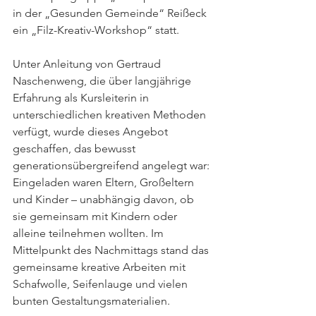
in der „Gesunden Gemeinde“ Reißeck 
ein „Filz-Kreativ-Workshop“ statt.
Unter Anleitung von Gertraud 
Naschenweng, die über langjährige 
Erfahrung als Kursleiterin in 
unterschiedlichen kreativen Methoden 
verfügt, wurde dieses Angebot 
geschaffen, das bewusst 
generationsübergreifend angelegt war: 
Eingeladen waren Eltern, Großeltern 
und Kinder – unabhängig davon, ob 
sie gemeinsam mit Kindern oder 
alleine teilnehmen wollten. Im 
Mittelpunkt des Nachmittags stand das 
gemeinsame kreative Arbeiten mit 
Schafwolle, Seifenlauge und vielen 
bunten Gestaltungsmaterialien.