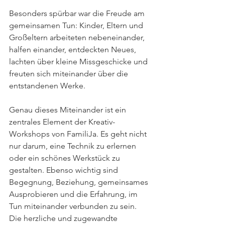
Besonders spürbar war die Freude am 
gemeinsamen Tun: Kinder, Eltern und 
Großeltern arbeiteten nebeneinander, 
halfen einander, entdeckten Neues, 
lachten über kleine Missgeschicke und 
freuten sich miteinander über die 
entstandenen Werke.
Genau dieses Miteinander ist ein 
zentrales Element der Kreativ-
Workshops von FamiliJa. Es geht nicht 
nur darum, eine Technik zu erlernen 
oder ein schönes Werkstück zu 
gestalten. Ebenso wichtig sind 
Begegnung, Beziehung, gemeinsames 
Ausprobieren und die Erfahrung, im 
Tun miteinander verbunden zu sein. 
Die herzliche und zugewandte 