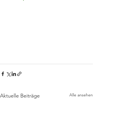
Alle ansehen
Aktuelle Beiträge