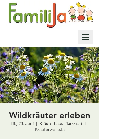
Wildkräuter erleben
Di., 23. Juni
  |  
Kräuterhaus PfarrStadel -
Kräuterwerksta