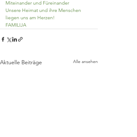
Miteinander und Füreinander
Unsere Heimat und ihre Menschen 
liegen uns am Herzen!
FAMILIJA
Alle ansehen
Aktuelle Beiträge