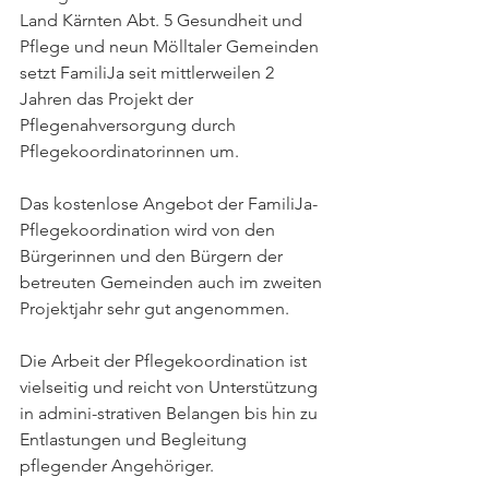
Land Kärnten Abt. 5 Gesundheit und 
Pflege und neun Mölltaler Gemeinden 
setzt FamiliJa seit mittlerweilen 2 
Jahren das Projekt der 
Pflegenahversorgung durch 
Pflegekoordinatorinnen um.
Das kostenlose Angebot der FamiliJa-
Pflegekoordination wird von den 
Bürgerinnen und den Bürgern der 
betreuten Gemeinden auch im zweiten 
Projektjahr sehr gut angenommen.
Die Arbeit der Pflegekoordination ist 
vielseitig und reicht von Unterstützung 
in admini-strativen Belangen bis hin zu 
Entlastungen und Begleitung 
pflegender Angehöriger.