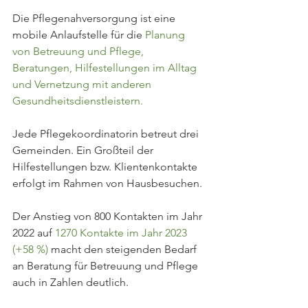
Die Pflegenahversorgung ist eine 
mobile Anlaufstelle für die 
Planung 
von Betreuung und Pflege, 
Beratungen, Hilfestellungen im Alltag 
und Vernetzung mit anderen 
Gesundheitsdienstleistern.
Jede Pflegekoordinatorin betreut drei 
Gemeinden. Ein Großteil der 
Hilfestellungen bzw. Klientenkontakte 
erfolgt im Rahmen von Hausbesuchen.
Der Anstieg von 800 Kontakten im Jahr 
2022 auf 
1270 Kontakte im Jahr 2023
(+58 %)
 macht den steigenden Bedarf 
an Beratung für Betreuung und Pflege 
auch in Zahlen deutlich.