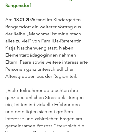
Rangersdorf
Am 
13.01.2026
 fand im Kindergarten 
Rangersdorf ein weiterer Vortrag aus 
der Reihe „Manchmal ist mir einfach 
alles zu viel“ von FamiliJa-Referentin 
Katja Naschenweng statt. Neben 
Elementarpädagoginnen nahmen 
Eltern, Paare sowie weitere interessierte 
Personen ganz unterschiedlicher 
Altersgruppen aus der Region teil.
„Viele Teilnehmende brachten ihre 
ganz persönlichen Stressbelastungen 
ein, teilten individuelle Erfahrungen 
und beteiligten sich mit großem 
Interesse und zahlreichen Fragen am 
gemeinsamen Prozess.“ freut sich die 