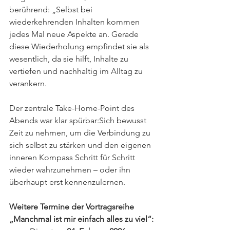
berührend: „Selbst bei 
wiederkehrenden Inhalten kommen 
jedes Mal neue Aspekte an. Gerade 
diese Wiederholung empfindet sie als 
wesentlich, da sie hilft, Inhalte zu 
vertiefen und nachhaltig im Alltag zu 
verankern.
Der zentrale Take-Home-Point des 
Abends war klar spürbar:Sich bewusst 
Zeit zu nehmen, um die Verbindung zu 
sich selbst zu stärken und den eigenen 
inneren Kompass Schritt für Schritt 
wieder wahrzunehmen – oder ihn 
überhaupt erst kennenzulernen.
Weitere Termine der Vortragsreihe 
„Manchmal ist mir einfach alles zu viel“: