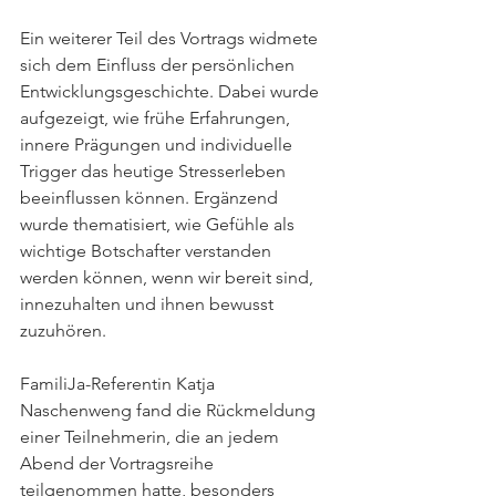
Ein weiterer Teil des Vortrags widmete 
sich dem Einfluss der persönlichen 
Entwicklungsgeschichte. Dabei wurde 
aufgezeigt, wie frühe Erfahrungen, 
innere Prägungen und individuelle 
Trigger das heutige Stresserleben 
beeinflussen können. Ergänzend 
wurde thematisiert, wie Gefühle als 
wichtige Botschafter verstanden 
werden können, wenn wir bereit sind, 
innezuhalten und ihnen bewusst 
zuzuhören.
FamiliJa-Referentin Katja 
Naschenweng fand die Rückmeldung 
einer Teilnehmerin, die an jedem 
Abend der Vortragsreihe 
teilgenommen hatte, besonders 