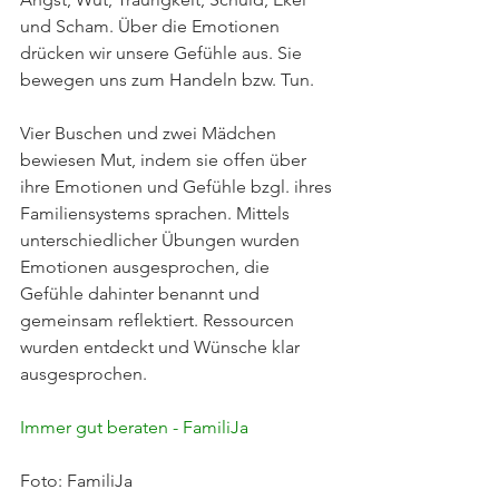
und Scham. Über die Emotionen 
drücken wir unsere Gefühle aus. Sie 
bewegen uns zum Handeln bzw. Tun.
Vier Buschen und zwei Mädchen 
bewiesen Mut, indem sie offen über 
ihre Emotionen und Gefühle bzgl. ihres 
Familiensystems sprachen. Mittels 
unterschiedlicher Übungen wurden 
Emotionen ausgesprochen, die 
Gefühle dahinter benannt und 
gemeinsam reflektiert. Ressourcen 
wurden entdeckt und Wünsche klar 
ausgesprochen.
Immer gut beraten - FamiliJa
Foto: FamiliJa