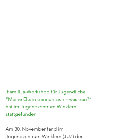
FamiliJa-Workshop für Jugendliche
“Meine Eltern trennen sich – was nun?” 
hat im Jugendzentrum Winklern 
stattgefunden
Am 30. November fand im 
Jugendzentrum Winklern (JUZ) der 