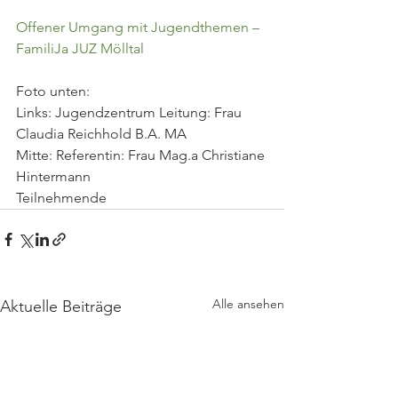
Offener Umgang mit Jugendthemen – 
FamiliJa JUZ Mölltal
Foto unten:
Links: Jugendzentrum Leitung: Frau 
Claudia Reichhold B.A. MA
Mitte: Referentin: Frau Mag.a Christiane 
Hintermann
Teilnehmende
Alle ansehen
Aktuelle Beiträge