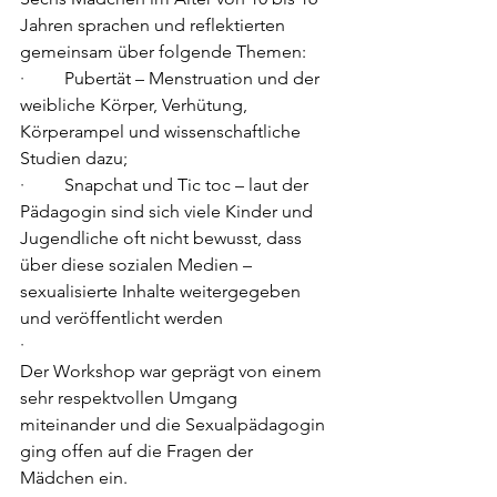
Jahren sprachen und reflektierten 
gemeinsam über folgende Themen:
·         
Pubertät – Menstruation und der 
weibliche Körper, Verhütung, 
Körperampel und wissenschaftliche 
Studien dazu;
·         
Snapchat und Tic toc – laut der 
Pädagogin sind sich viele Kinder und 
Jugendliche oft nicht bewusst, dass 
über diese sozialen Medien – 
sexualisierte Inhalte weitergegeben 
und veröffentlicht werden
·         
Der Workshop war geprägt von einem 
sehr respektvollen Umgang 
miteinander und die Sexualpädagogin 
ging offen auf die Fragen der 
Mädchen ein.