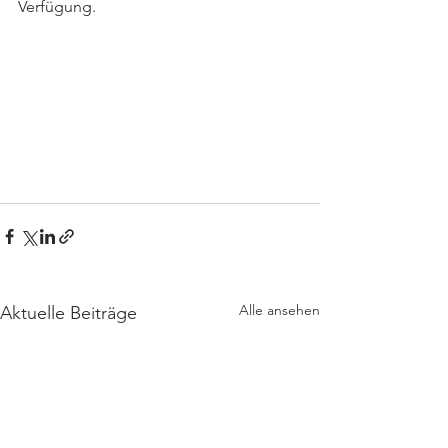
Verfügung.
Alle ansehen
Aktuelle Beiträge