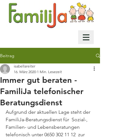
Beitrag
isabellareiter
16. März 2020
1 Min. Lesezeit
Immer gut beraten -
FamiliJa telefonischer
Beratungsdienst
Aufgrund der aktuellen Lage steht der 
FamiliJa-Beratungsdienst für  Sozial-, 
Familien- und Lebensberatungen 
telefonisch unter 0650 302 11 12  zur 