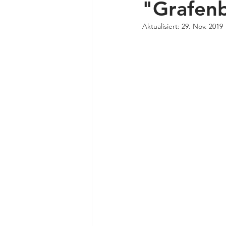
"Grafenb
Aktualisiert:
29. Nov. 2019