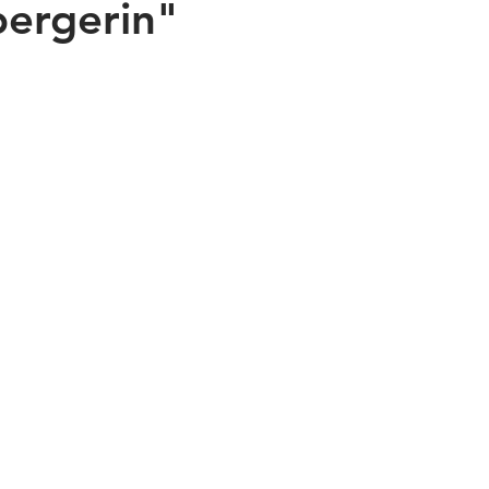
ergerin"