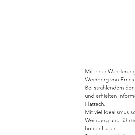
Mit einer Wanderung 
Weinberg von Ernesti
Bei strahlendem Son
und erhielten Infor
Flattach.
Mit viel Idealismus 
Weinberg und führte
hohen Lagen.