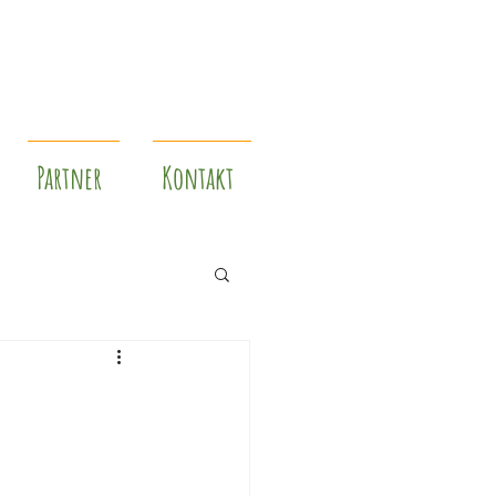
Partner
Kontakt