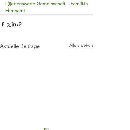
L(i)ebenswerte Gemeinschaft – FamiliJa 
Ehrenamt
Alle ansehen
Aktuelle Beiträge