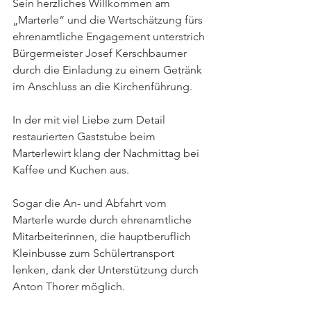
Sein herzliches Willkommen am 
„Marterle“ und die Wertschätzung fürs 
ehrenamtliche Engagement unterstrich 
Bürgermeister Josef Kerschbaumer 
durch die Einladung zu einem Getränk 
im Anschluss an die Kirchenführung.
In der mit viel Liebe zum Detail 
restaurierten Gaststube beim 
Marterlewirt klang der Nachmittag bei 
Kaffee und Kuchen aus. 
Sogar die An- und Abfahrt vom 
Marterle wurde durch ehrenamtliche 
Mitarbeiterinnen, die hauptberuflich 
Kleinbusse zum Schülertransport 
lenken, dank der Unterstützung durch 
Anton Thorer möglich. 