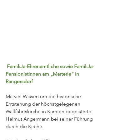
 FamiliJa-Ehrenamtliche sowie FamiliJa-
PensionistInnen am „Marterle“ in 
Rangersdorf
Mit viel Wissen um die historische 
Entstehung der höchstgelegenen 
Wallfahrtskirche in Kärnten begeisterte 
Helmut Angermann bei seiner Führung 
durch die Kirche.