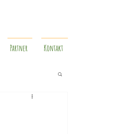
Partner
Kontakt