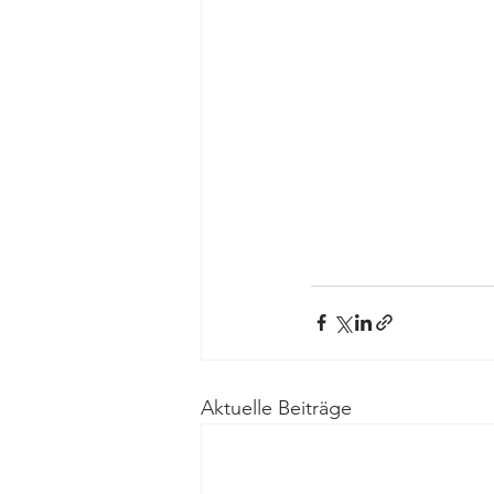
Aktuelle Beiträge