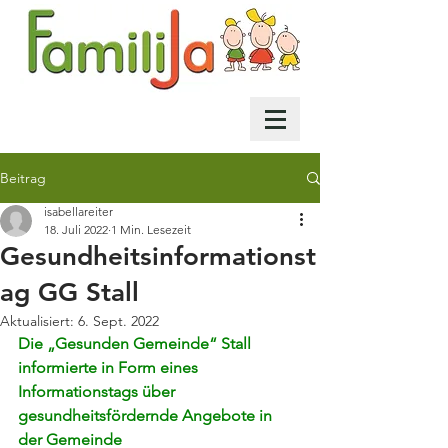
Beitrag
isabellareiter
18. Juli 2022
1 Min. Lesezeit
Gesundheitsinformationst
ag GG Stall
Aktualisiert:
6. Sept. 2022
Die „Gesunden Gemeinde“ Stall 
informierte in Form eines 
Informationstags über 
gesundheitsfördernde Angebote in 
der Gemeinde