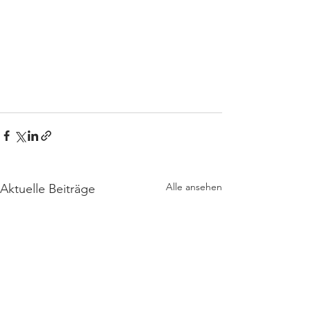
Alle ansehen
Aktuelle Beiträge