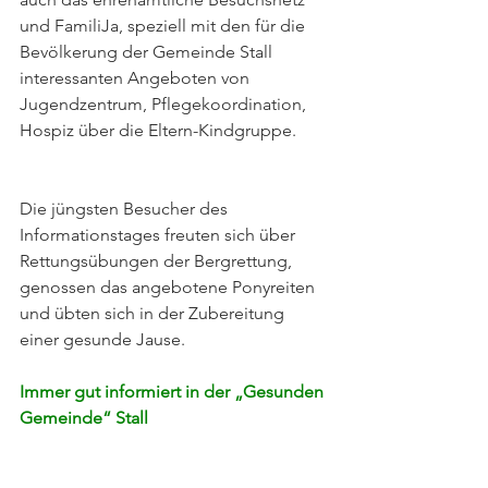
und FamiliJa, speziell mit den für die 
Bevölkerung der Gemeinde Stall 
interessanten Angeboten von 
Jugendzentrum, Pflegekoordination, 
Hospiz über die Eltern-Kindgruppe.
Die jüngsten Besucher des 
Informationstages freuten sich über 
Rettungsübungen der Bergrettung, 
genossen das angebotene Ponyreiten 
und übten sich in der Zubereitung 
einer gesunde Jause.
Immer gut informiert in der „Gesunden 
Gemeinde“ Stall