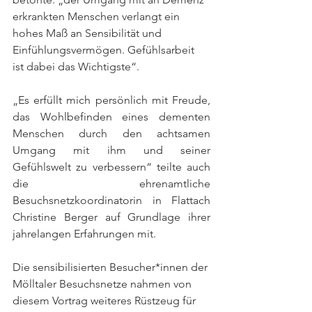
erkrankten Menschen verlangt ein 
hohes Maß an Sensibilität und 
Einfühlungsvermögen. Gefühlsarbeit 
ist dabei das Wichtigste“.
„Es erfüllt mich persönlich mit Freude, 
das Wohlbefinden eines dementen 
Menschen durch den achtsamen 
Umgang mit ihm und seiner 
Gefühlswelt zu verbessern“ teilte auch 
die ehrenamtliche 
Besuchsnetzkoordinatorin in Flattach 
Christine Berger auf Grundlage ihrer 
jahrelangen Erfahrungen mit. 
Die sensibilisierten Besucher*innen der 
Mölltaler Besuchsnetze nahmen von 
diesem Vortrag weiteres Rüstzeug für 