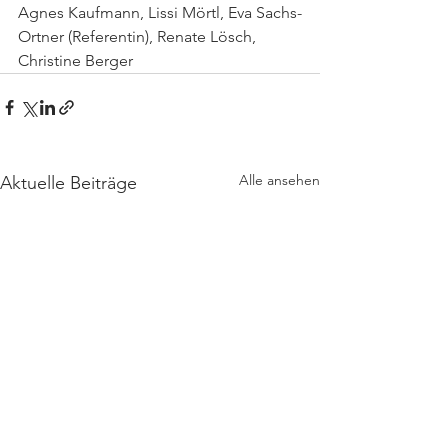
Agnes Kaufmann, Lissi Mörtl, Eva Sachs-
Ortner (Referentin), Renate Lösch, 
Christine Berger
Alle ansehen
Aktuelle Beiträge