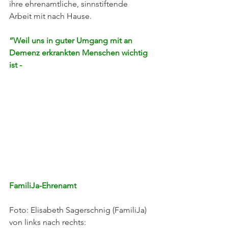
ihre ehrenamtliche, sinnstiftende 
Arbeit mit nach Hause. 
“Weil uns in guter Umgang mit an 
Demenz erkrankten Menschen wichtig 
ist - 
FamiliJa-Ehrenamt
Foto: Elisabeth Sagerschnig (FamiliJa)
von links nach rechts: 