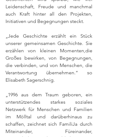
Leidenschaft, Freude und manchmal 
auch Kraft hinter all den Projekten, 
Initiativen und Begegnungen steckt.
„Jede Geschichte erzählt ein Stück 
unserer gemeinsamen Geschichte. Sie 
erzählen von kleinen Momenten,die 
Großes bewirken, von Begegnungen, 
die verbinden, und von Menschen, die 
Verantwortung übernehmen.“ so 
Elisabeth Sagerschnig.
„1996 aus dem Traum geboren, ein 
unterstützendes starkes soziales 
Netzwerk für Menschen und Familien 
im Mölltal und darüberhinaus zu 
schaffen, zeichnet sich FamiliJa durch 
Miteinander, Füreinander, 