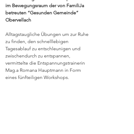
im Bewegungsraum der von FamiliJa 
betreuten “Gesunden Gemeinde” 
Obervellach
Alltagstaugliche Übungen um zur Ruhe 
zu finden, den schnelllebigen 
Tagesablauf zu entschleunigen und 
zwischendurch zu entspannen, 
vermittelte die Entspannungstrainerin 
Mag.a Romana Hauptmann in Form 
eines fünfteiligen Workshops.