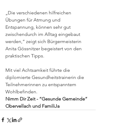
„Die verschiedenen hilfreichen 
Übungen für Atmung und 
Entspannung, können sehr gut 
zwischendurch im Alltag eingebaut 
werden,“ zeigt sich Bürgermeisterin 
Anita Gössnitzer begeistert von den 
praktischen Tipps. 
Mit viel Achtsamkeit führte die 
diplomierte Gesundheitstrainerin die 
Teilnehmerinnen zu entspanntem 
Wohlbefinden. 
Nimm Dir Zeit - “Gesunde Gemeinde” 
Obervellach und FamiliJa