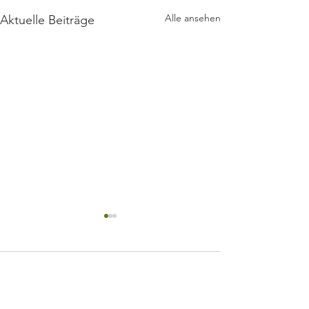
Alle ansehen
Aktuelle Beiträge
Kommentare