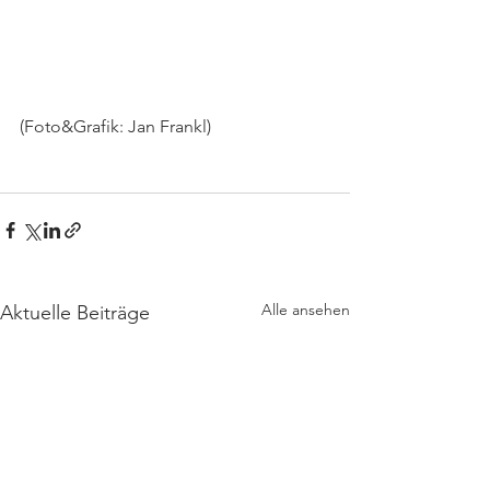
(Foto&Grafik: Jan Frankl)
Alle ansehen
Aktuelle Beiträge