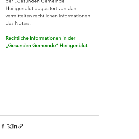
der „Gesunden Gemeinde“ 
Heiligenblut begeistert von den 
vermittelten rechtlichen Informationen 
des Notars.
Rechtliche Informationen in der 
„Gesunden Gemeinde“ Heiligenblut