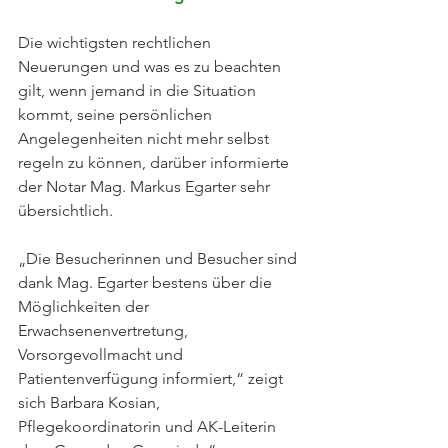
Die wichtigsten rechtlichen 
Neuerungen und was es zu beachten 
gilt, wenn jemand in die Situation 
kommt, seine persönlichen 
Angelegenheiten nicht mehr selbst 
regeln zu können, darüber informierte 
der Notar Mag. Markus Egarter sehr 
übersichtlich.
„Die Besucherinnen und Besucher sind 
dank Mag. Egarter bestens über die 
Möglichkeiten der 
Erwachsenenvertretung, 
Vorsorgevollmacht und 
Patientenverfügung informiert,“ zeigt 
sich Barbara Kosian, 
Pflegekoordinatorin und AK-Leiterin 