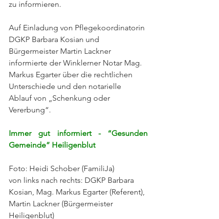
zu informieren.
Auf Einladung von Pflegekoordinatorin 
DGKP Barbara Kosian und 
Bürgermeister Martin Lackner 
informierte der Winklerner Notar Mag. 
Markus Egarter über die rechtlichen 
Unterschiede und den notarielle 
Ablauf von „Schenkung oder 
Vererbung“.
Immer gut informiert - “Gesunden 
Gemeinde” Heiligenblut
Foto: Heidi Schober (FamiliJa)
von links nach rechts: DGKP Barbara 
Kosian, Mag. Markus Egarter (Referent), 
Martin Lackner (Bürgermeister 
Heiligenblut)