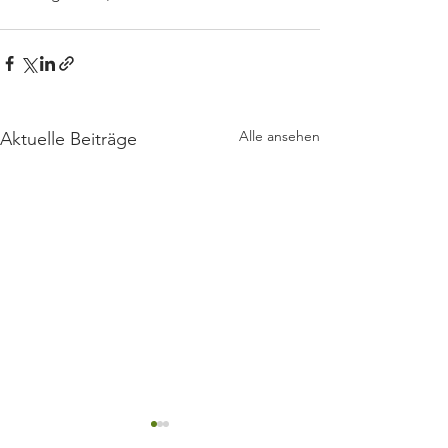
Alle ansehen
Aktuelle Beiträge