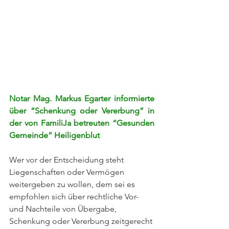
Notar Mag. Markus Egarter informierte 
über “Schenkung oder Vererbung” in 
der von FamiliJa betreuten “Gesunden 
Gemeinde” Heiligenblut
Wer vor der Entscheidung steht 
Liegenschaften oder Vermögen 
weitergeben zu wollen, dem sei es 
empfohlen sich über rechtliche Vor- 
und Nachteile von Übergabe, 
Schenkung oder Vererbung zeitgerecht 