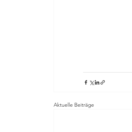
Aktuelle Beiträge