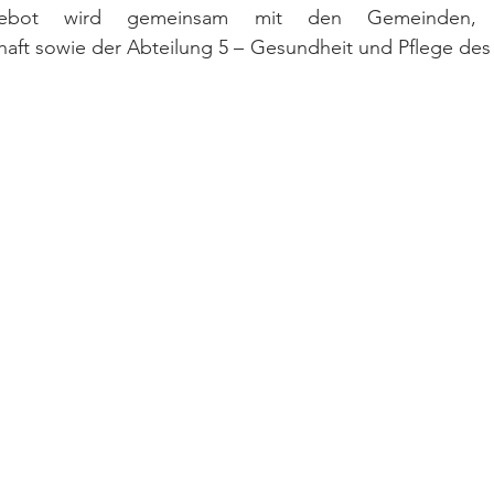
ngebot wird gemeinsam mit den Gemeinden, Fa
aft sowie der Abteilung 5 – Gesundheit und Pflege des 