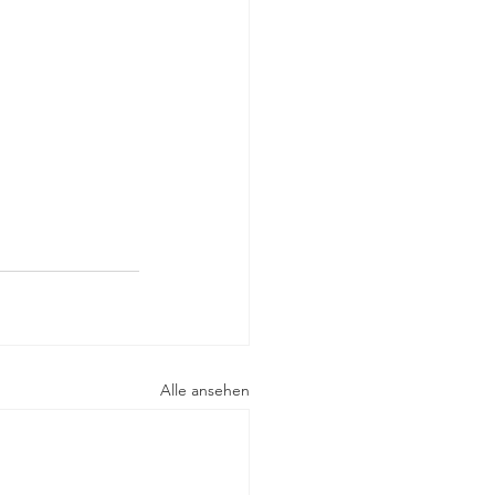
Alle ansehen