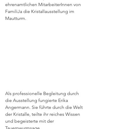
ehrenamtlichen MitarbeiterInnen von 
FamiliJa die Kristallausstellung im 
Mautturm. 
Als professionelle Begleitung durch 
die Ausstellung fungierte Erika 
Angermann. Sie führte durch die Welt 
der Kristalle, teilte ihr reiches Wissen 
und begeisterte mit der 
Tauernwurmsage. 