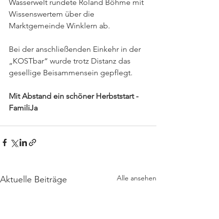
Wasserwelt rundete Roland Böhme mit 
Wissenswertem über die 
Marktgemeinde Winklern ab. 
Bei der anschließenden Einkehr in der 
„KOSTbar“ wurde trotz Distanz das 
gesellige Beisammensein gepflegt. 
Mit Abstand ein schöner Herbststart - 
FamiliJa
Alle ansehen
Aktuelle Beiträge