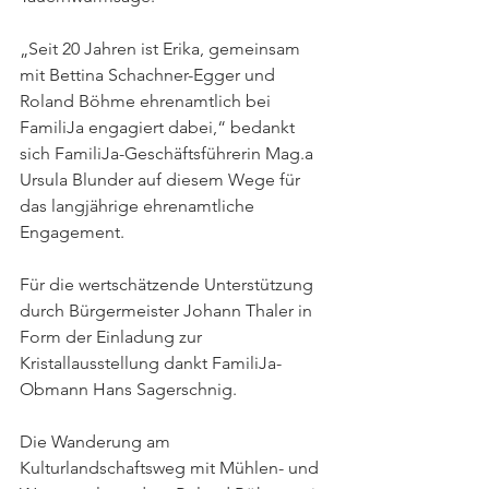
„Seit 20 Jahren ist Erika, gemeinsam 
mit Bettina Schachner-Egger und 
Roland Böhme ehrenamtlich bei 
FamiliJa engagiert dabei,“ bedankt 
sich FamiliJa-Geschäftsführerin Mag.a 
Ursula Blunder auf diesem Wege für 
das langjährige ehrenamtliche 
Engagement.
Für die wertschätzende Unterstützung 
durch Bürgermeister Johann Thaler in 
Form der Einladung zur 
Kristallausstellung dankt FamiliJa-
Obmann Hans Sagerschnig.
Die Wanderung am 
Kulturlandschaftsweg mit Mühlen- und 