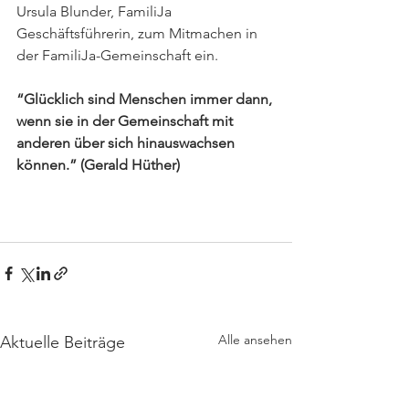
Ursula Blunder, FamiliJa 
Geschäftsführerin, zum Mitmachen in 
der FamiliJa-Gemeinschaft ein. 
“Glücklich sind Menschen immer dann, 
wenn sie in der Gemeinschaft mit 
anderen über sich hinauswachsen 
können.” (Gerald Hüther)
Alle ansehen
Aktuelle Beiträge