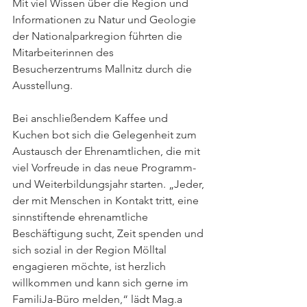
Mit viel Wissen über die Region und 
Informationen zu Natur und Geologie 
der Nationalparkregion führten die 
Mitarbeiterinnen des 
Besucherzentrums Mallnitz durch die 
Ausstellung. 
Bei anschließendem Kaffee und 
Kuchen bot sich die Gelegenheit zum 
Austausch der Ehrenamtlichen, die mit 
viel Vorfreude in das neue Programm- 
und Weiterbildungsjahr starten. „Jeder, 
der mit Menschen in Kontakt tritt, eine 
sinnstiftende ehrenamtliche 
Beschäftigung sucht, Zeit spenden und 
sich sozial in der Region Mölltal 
engagieren möchte, ist herzlich 
willkommen und kann sich gerne im 
FamiliJa-Büro melden,“ lädt Mag.a 