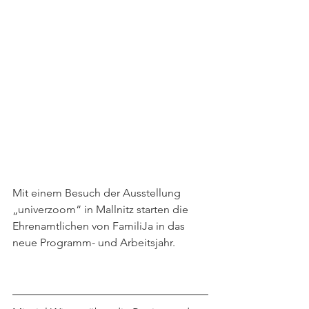
Mit einem Besuch der Ausstellung 
„univerzoom“ in Mallnitz starten die 
Ehrenamtlichen von FamiliJa in das 
neue Programm- und Arbeitsjahr.