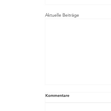
Aktuelle Beiträge
Kommentare