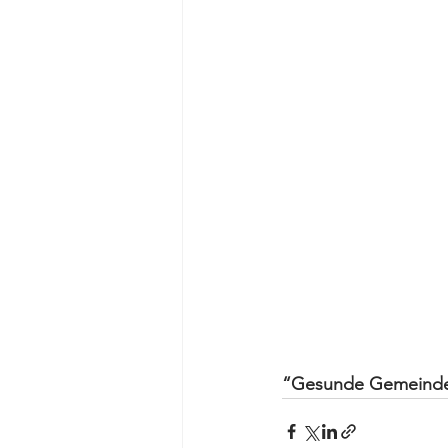
“Gesunde Gemeinde”