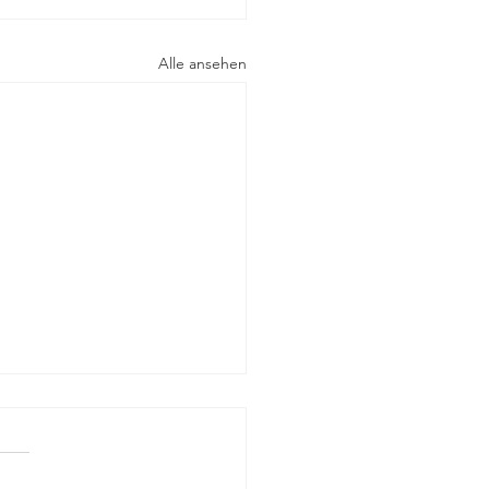
Alle ansehen