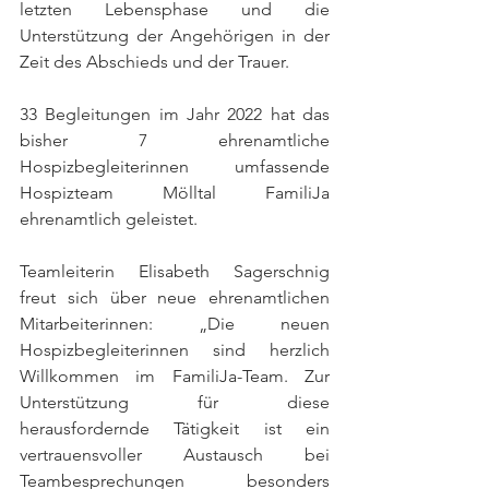
letzten Lebensphase und die 
Unterstützung der Angehörigen in der 
Zeit des Abschieds und der Trauer.
33 Begleitungen im Jahr 2022 hat das 
bisher 7 ehrenamtliche 
Hospizbegleiterinnen umfassende 
Hospizteam Mölltal FamiliJa 
ehrenamtlich geleistet. 
Teamleiterin Elisabeth Sagerschnig 
freut sich über neue ehrenamtlichen 
Mitarbeiterinnen: „Die neuen 
Hospizbegleiterinnen sind herzlich 
Willkommen im FamiliJa-Team. Zur 
Unterstützung für diese 
herausfordernde Tätigkeit ist ein 
vertrauensvoller Austausch bei 
Teambesprechungen besonders 