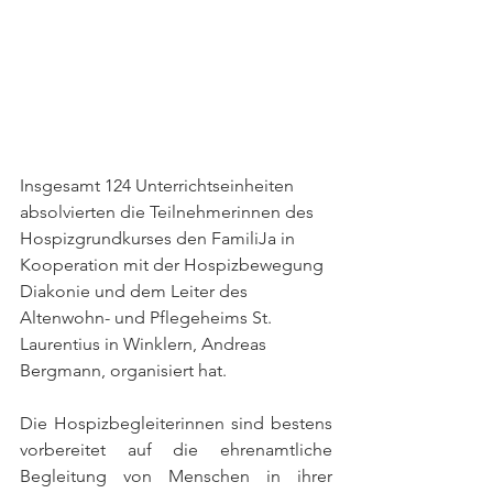
Insgesamt 124 Unterrichtseinheiten 
absolvierten die Teilnehmerinnen des 
Hospizgrundkurses den FamiliJa in 
Kooperation mit der Hospizbewegung 
Diakonie und dem Leiter des 
Altenwohn- und Pflegeheims St. 
Laurentius in Winklern, Andreas 
Bergmann, organisiert hat.
Die Hospizbegleiterinnen sind bestens 
vorbereitet auf die ehrenamtliche 
Begleitung von Menschen in ihrer 