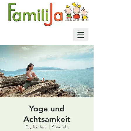
Yoga und
Achtsamkeit
Fr., 16. Juni
  |  
Steinfeld