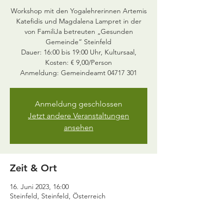
Workshop mit den Yogalehrerinnen Artemis
Katefidis und Magdalena Lampret in der
von FamiliJa betreuten „Gesunden
Gemeinde“ Steinfeld
Dauer: 16:00 bis 19:00 Uhr, Kultursaal,
Kosten: € 9,00/Person
Anmeldung geschlossen
Jetzt andere Veranstaltungen
ansehen
Zeit & Ort
16. Juni 2023, 16:00
Steinfeld, Steinfeld, Österreich