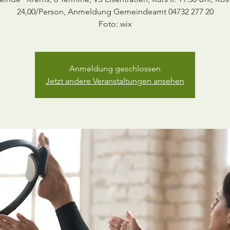
24,00/Person, Anmeldung Gemeindeamt 04732 277 20
Anmeldung geschlossen
Jetzt andere Veranstaltungen ansehen