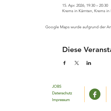
15. Apr. 2026, 19:30 – 20:30
Krems in Kärnten, Krems in 
Google Maps wurde aufgrund der Anal
Diese Veranst
JOBS
Datenschutz
Impressum