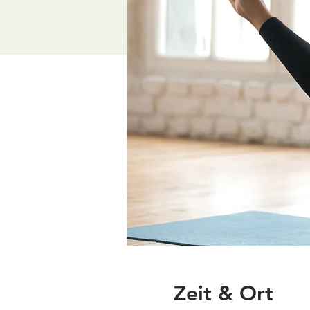
Zeit & Ort