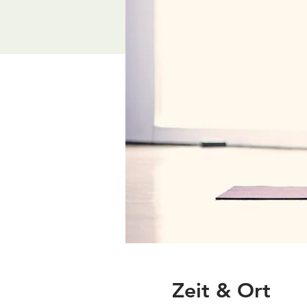
Zeit & Ort