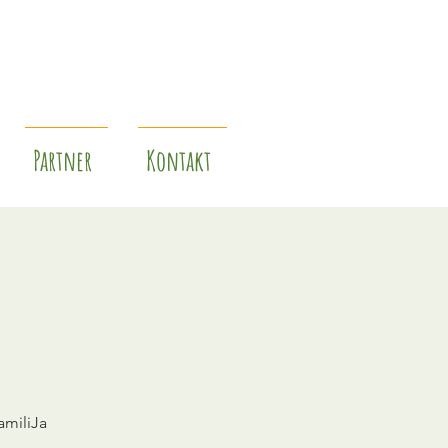
Partner
Kontakt
amiliJa