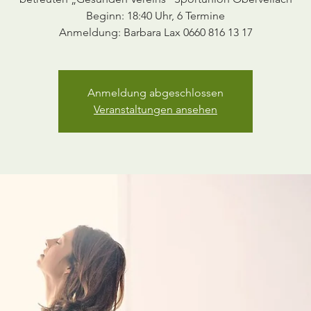
Beginn: 18:40 Uhr, 6 Termine
Anmeldung: Barbara Lax 0660 816 13 17
Anmeldung abgeschlossen
Veranstaltungen ansehen