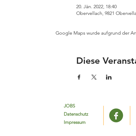
20. Jän. 2022, 18:40
Obervellach, 9821 Obervella
Google Maps wurde aufgrund der Anal
Diese Veranst
JOBS
Datenschutz
Impressum