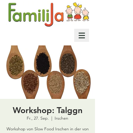
Workshop: Talggn
Fr., 27. Sep.
  |  
Irschen
Workshop von Slow Food Irschen in der von