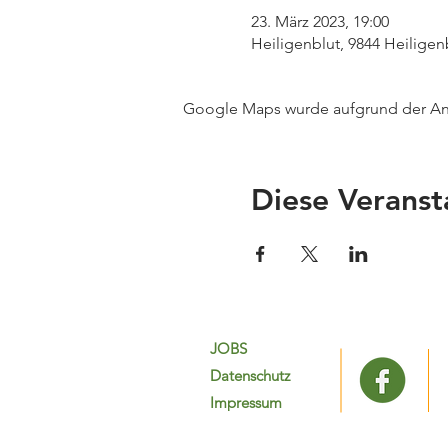
23. März 2023, 19:00
Heiligenblut, 9844 Heiligen
Google Maps wurde aufgrund der Anal
Diese Veranst
JOBS
Datenschutz
Impressum