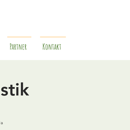
Partner
Kontakt
stik
Ja