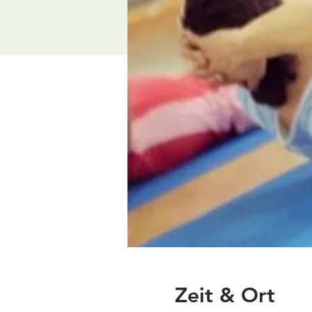
Zeit & Ort