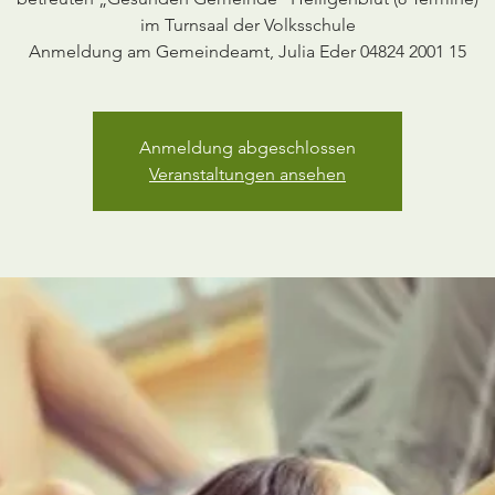
im Turnsaal der Volksschule
Anmeldung am Gemeindeamt, Julia Eder 04824 2001 15
Anmeldung abgeschlossen
Veranstaltungen ansehen