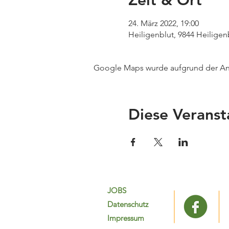
Zeit & Ort
24. März 2022, 19:00
Heiligenblut, 9844 Heiligen
Google Maps wurde aufgrund der Anal
Diese Veranst
JOBS
Datenschutz
Impressum