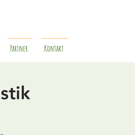
Partner
Kontakt
stik
en