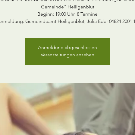
Gemeinde“ Heiligenblut
Beginn: 19:00 Uhr, 8 Termine
Anmeldung abgeschlossen
Veranstaltungen ansehen