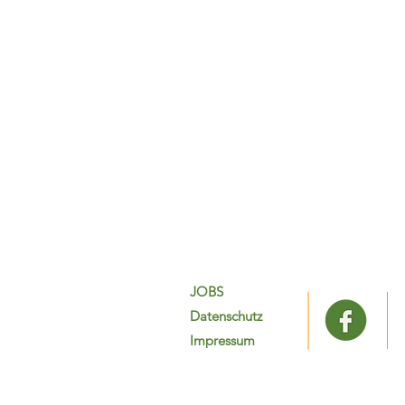
JOBS
Datenschutz
Impressum