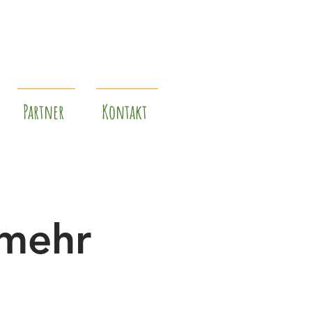
Partner
Kontakt
 mehr