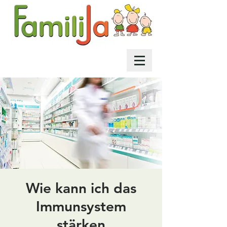
Wie kann ich das
Immunsystem
stärken