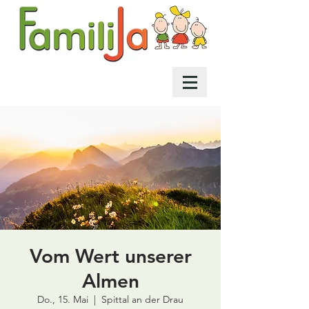
Vom Wert unserer
Almen
Do., 15. Mai
  |  
Spittal an der Drau