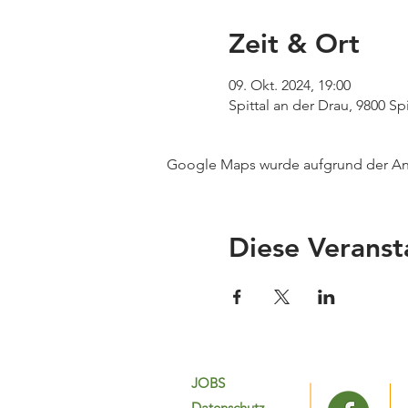
Zeit & Ort
09. Okt. 2024, 19:00
Spittal an der Drau, 9800 Sp
Google Maps wurde aufgrund der Anal
Diese Veranst
JOBS
Datenschutz