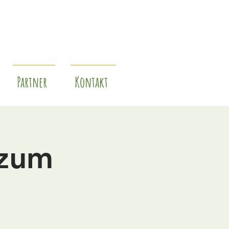
Partner
Kontakt
 zum