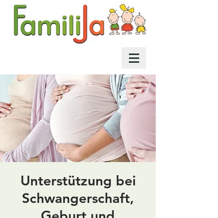
Unterstützung bei
Schwangerschaft,
Geburt und