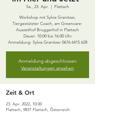
Sa., 23. Apr.
  |  
Flattach
Workshop mit Sylvia Granitzer,
Tiergestützter Coach, am Greencare-
Auszeithof Bruggerhof in Flattach
Dauer: 10:00 bis 16:00 Uhr
Anmeldung abgeschlossen
Veranstaltungen ansehen
Zeit & Ort
23. Apr. 2022, 10:00
Flattach, 9831 Flattach, Österreich