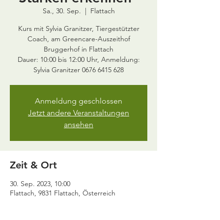
Sa., 30. Sep.
  |  
Flattach
Kurs mit Sylvia Granitzer, Tiergestützter
Coach, am Greencare-Auszeithof
Bruggerhof in Flattach
Dauer: 10:00 bis 12:00 Uhr, Anmeldung:
Anmeldung geschlossen
Jetzt andere Veranstaltungen
ansehen
Zeit & Ort
30. Sep. 2023, 10:00
Flattach, 9831 Flattach, Österreich