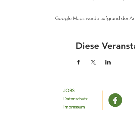
Google Maps wurde aufgrund der Anal
Diese Veranst
JOBS
Datenschutz
Impressum