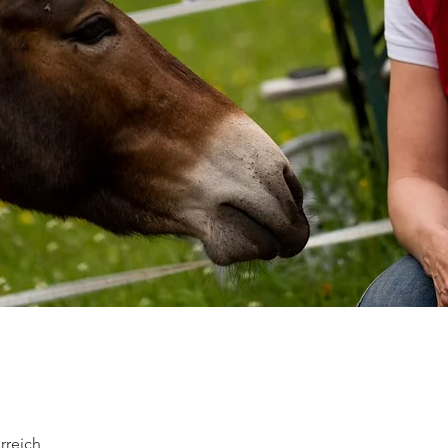
rreich