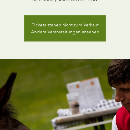
Tickets stehen nicht zum Verkauf
Andere Veranstaltungen ansehen