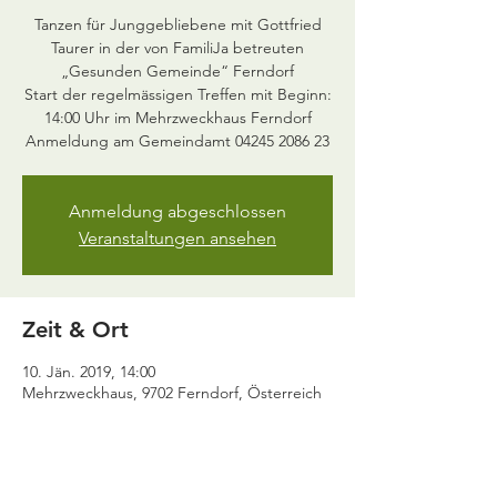
Tanzen für Junggebliebene mit Gottfried
Taurer in der von FamiliJa betreuten
„Gesunden Gemeinde“ Ferndorf
Start der regelmässigen Treffen mit Beginn:
14:00 Uhr im Mehrzweckhaus Ferndorf
Anmeldung am Gemeindamt 04245 2086 23
Anmeldung abgeschlossen
Veranstaltungen ansehen
Zeit & Ort
10. Jän. 2019, 14:00
Mehrzweckhaus, 9702 Ferndorf, Österreich