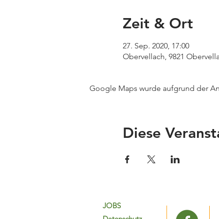
Zeit & Ort
27. Sep. 2020, 17:00
Obervellach, 9821 Obervella
Google Maps wurde aufgrund der Anal
Diese Veranst
JOBS
Datenschutz