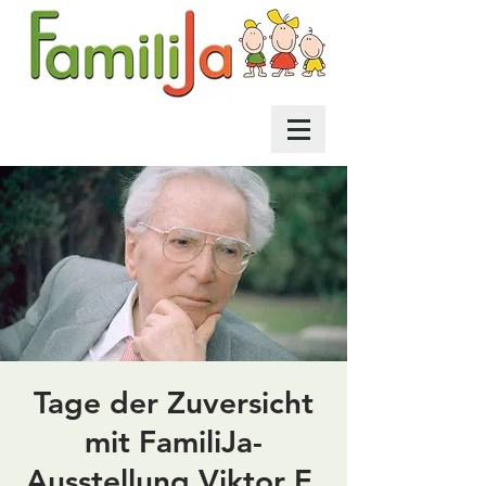
Tage der Zuversicht
mit FamiliJa-
Ausstellung Viktor E.