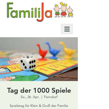
Tag der 1000 Spiele
So., 26. Apr.
  |  
Ferndorf
Spieletag für Klein & Groß der Familie