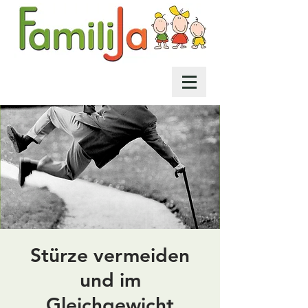
Stürze vermeiden
und im
Gleichgewicht