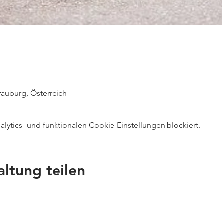
auburg, Österreich
ytics- und funktionalen Cookie-Einstellungen blockiert.
altung teilen