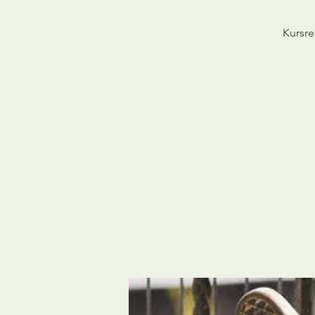
Kursre