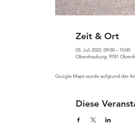
Zeit & Ort
05. Juli 2022, 09:00 – 10:00
Oberdrauburg, 9781 Oberdr
Google Maps wurde aufgrund der Anal
Diese Veranst