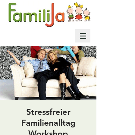
Stressfreier
Familienalltag
Workshop