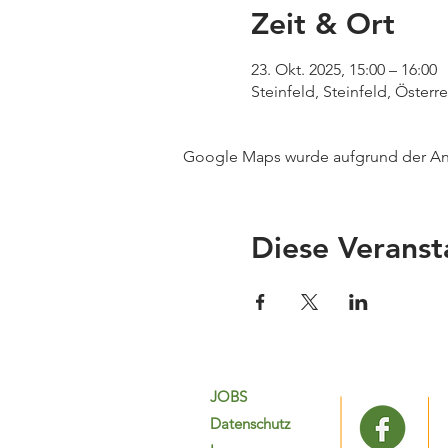
Zeit & Ort
23. Okt. 2025, 15:00 – 16:00
Steinfeld, Steinfeld, Österr
Google Maps wurde aufgrund der Anal
Diese Veranst
JOBS
Datenschutz