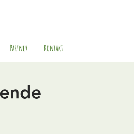
Partner
Kontakt
gende