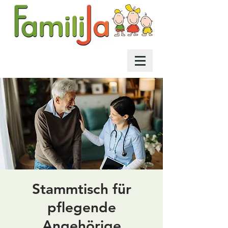
Stammtisch für
pflegende
Angehörige