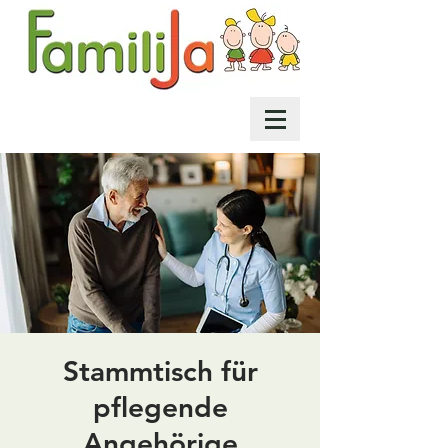
Stammtisch für
pflegende
Angehörige