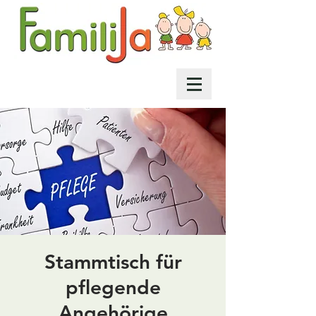
Stammtisch für
pflegende
Angehörige