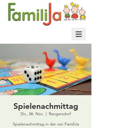
Spielenachmittag
Do., 06. Nov.
  |  
Rangersdorf
Spielenachmittag in der von FamiliJa