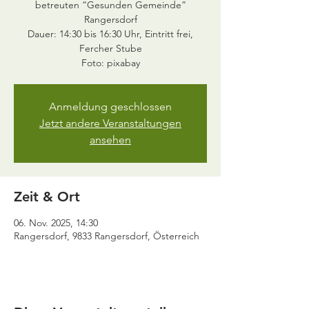
betreuten “Gesunden Gemeinde”
Rangersdorf
Dauer: 14:30 bis 16:30 Uhr, Eintritt frei,
Fercher Stube
Anmeldung geschlossen
Jetzt andere Veranstaltungen
ansehen
Zeit & Ort
06. Nov. 2025, 14:30
Rangersdorf, 9833 Rangersdorf, Österreich