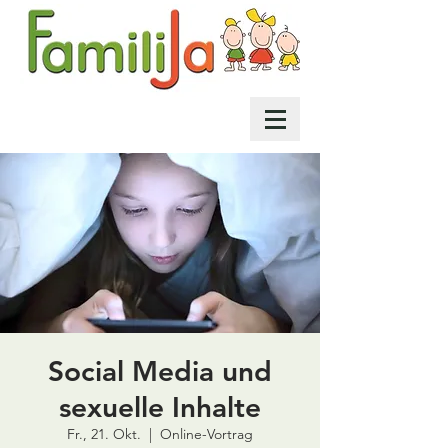
Social Media und
sexuelle Inhalte
Fr., 21. Okt.
  |  
Online-Vortrag